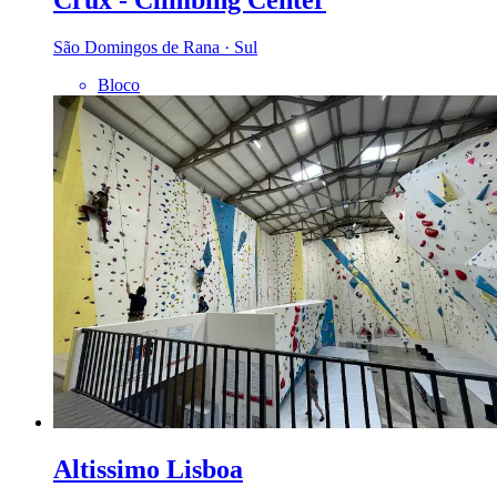
São Domingos de Rana · Sul
Bloco
Altissimo Lisboa