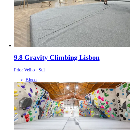
9.8 Gravity Climbing Lisbon
Prior Velho · Sul
Bloco