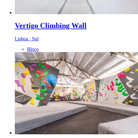
Vertigo Climbing Wall
Lisboa · Sul
Bloco