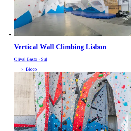
Vertical Wall Climbing Lisbon
Olival Basto · Sul
Bloco