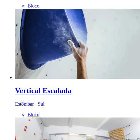
Bloco
Vertical Escalada
Estômbar · Sul
Bloco