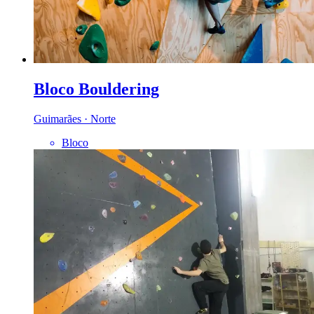
Bloco Bouldering
Guimarães · Norte
Bloco