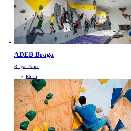
ADEB Braga
Braga · Norte
Bloco