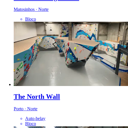
Matosinhos · Norte
Bloco
The North Wall
Porto · Norte
Auto-belay
Bloco