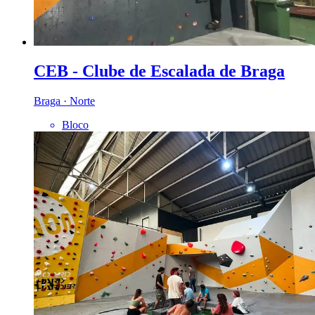
CEB - Clube de Escalada de Braga
Braga · Norte
Bloco