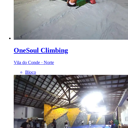
OneSoul Climbing
Vila do Conde · Norte
Bloco