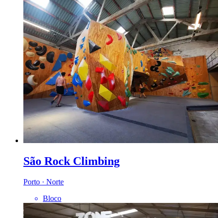
São Rock Climbing
Porto · Norte
Bloco