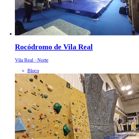
Rocódromo de Vila Real
Vila Real · Norte
Bloco