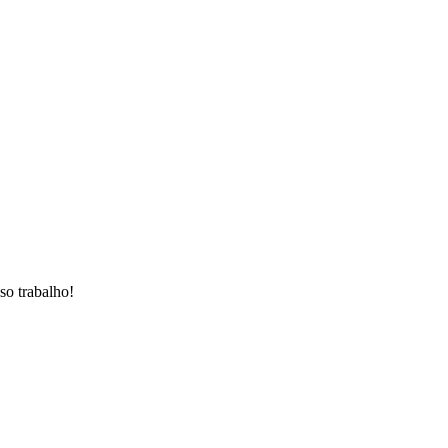
so trabalho!