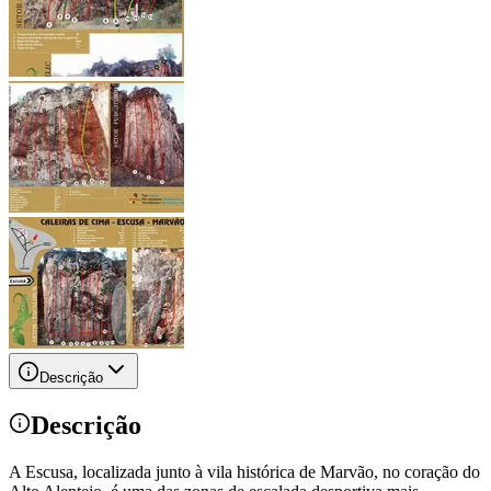
Descrição
Descrição
A Escusa, localizada junto à vila histórica de Marvão, no coração do